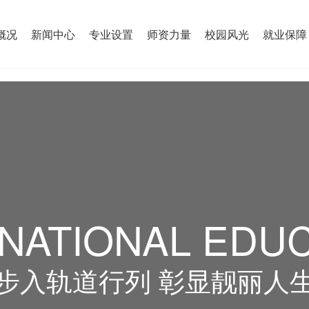
概况
新闻中心
专业设置
师资力量
校园风光
就业保障
NATIONAL EDU
步入轨道行列 彰显靓丽人