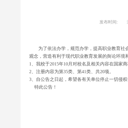
发布时间:
为了依法办学，规范办学，提高职业教育社会
观念，营造有利于现代职业教育发展的舆论环境
1、我校于2015年10月对校名及相关内容在国家商
2、注册内容为第35类、第41类、共20项。
3、自公告之日起，希望各有关单位停止一切侵
特此公告！