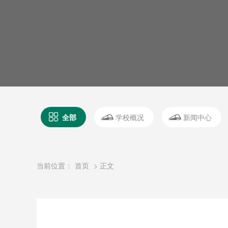
全部
学校概况
新闻中心
当前位置：
首页
> 正文