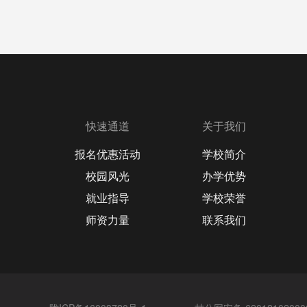
快速通道
关于我们
报名优惠活动
学校简介
校园风光
办学优势
就业指导
学校荣誉
师资力量
联系我们