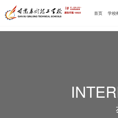
首页
学校
INTER