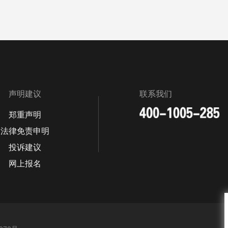
声明建议
联系我们
郑重声明
法律免责申明
投诉建议
网上报名