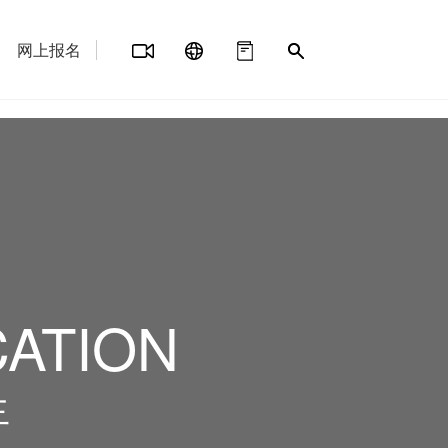
网上报名
CATION
生