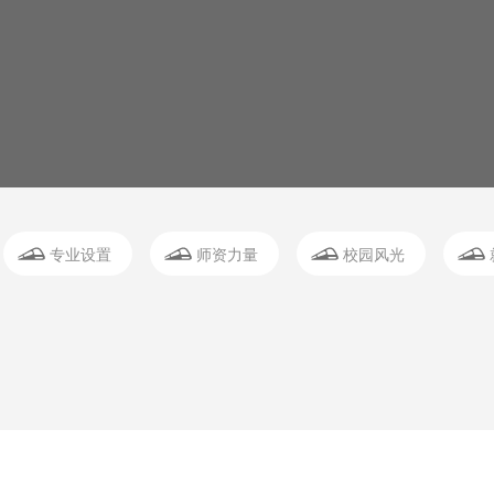
专业设置
师资力量
校园风光