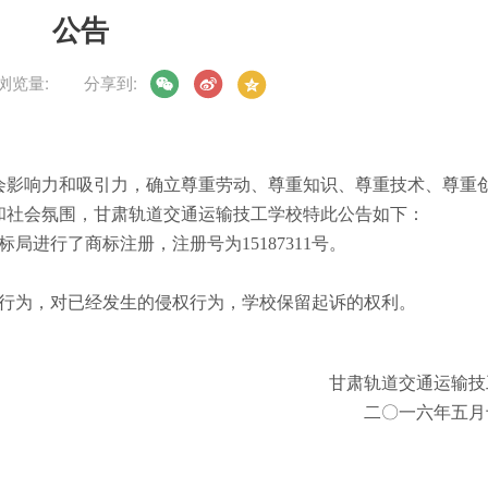
公告
浏览量:
分享到:
影响力和吸引力，确立尊重劳动、尊重知识、尊重技术、尊重
和社会氛围，甘肃轨道交通运输技工学校特此公告如下：
标局进行了商标注册，注册号为15187311号。
权行为，对已经发生的侵权行为，学校保留起诉的权利。
甘肃轨道交通运输技
二〇一六年五月