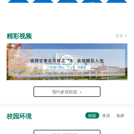
精彩视频
更多
预约参观校园 +
校园环境