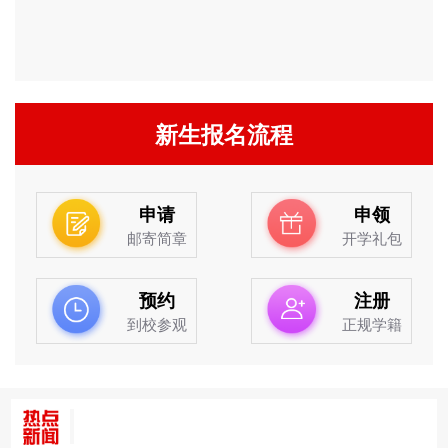
新生报名流程
申请
申领
邮寄简章
开学礼包
预约
注册
到校参观
正规学籍