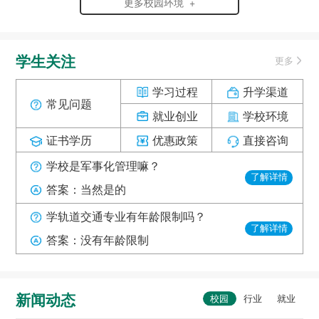
更多校园环境 +
学生关注
更多
学习过程
升学渠道
常见问题
就业创业
学校环境
证书学历
优惠政策
直接咨询
学校是军事化管理嘛？
了解详情
答案：当然是的
学轨道交通专业有年龄限制吗？
了解详情
答案：没有年龄限制
新闻动态