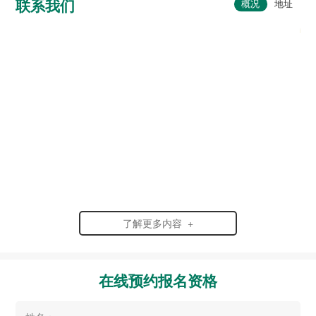
联系我们
了解更多内容 +
在线预约报名资格