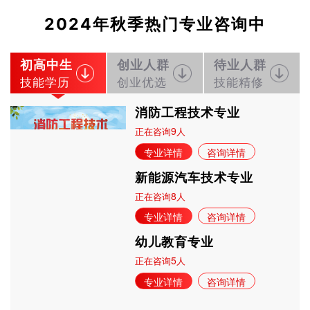
2024年秋季热门专业咨询中
初高中生
创业人群
待业人群
技能学历
创业优选
技能精修
消防工程技术专业
9
正在咨询
人
专业详情
咨询详情
新能源汽车技术专业
8
正在咨询
人
专业详情
咨询详情
幼儿教育专业
5
正在咨询
人
专业详情
咨询详情