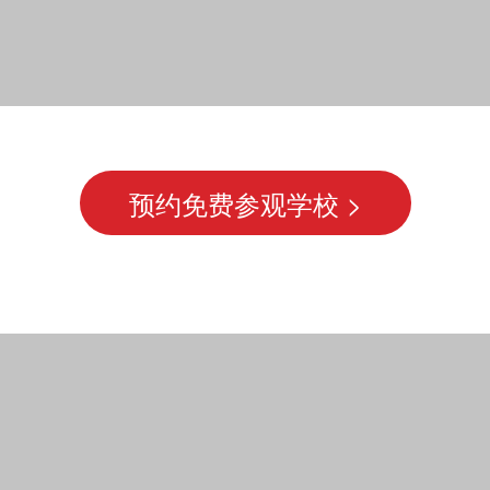
预约免费参观学校 >