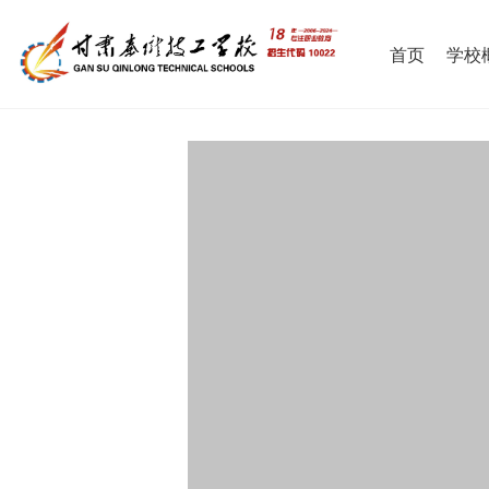
首页
学校