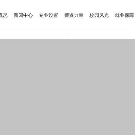
概况
新闻中心
专业设置
师资力量
校园风光
就业保障