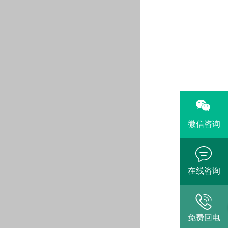
微信咨询
在线咨询
免费回电