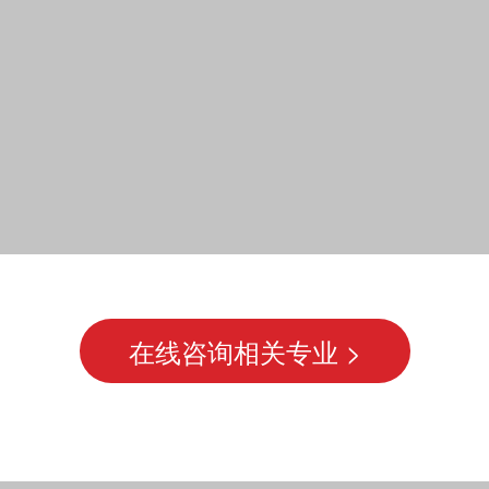
在线咨询相关专业 >